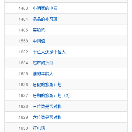
1463
小明家的电费
1464
晶晶的补习班
1465
买铅笔
1558
中间值
1622
十位大还是个位大
1624
超市的折扣
1625
谁的年龄大
1626
暑假的旅游计划
1627
暑期的旅游计划（2）
1628
三位数是否对称
1629
六位数是否对称
1630
打电话