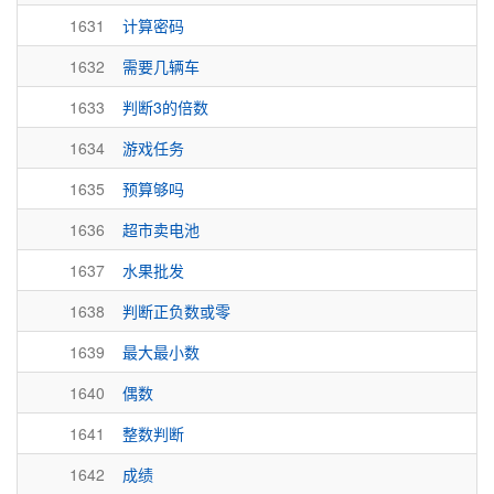
1631
计算密码
1632
需要几辆车
1633
判断3的倍数
1634
游戏任务
1635
预算够吗
1636
超市卖电池
1637
水果批发
1638
判断正负数或零
1639
最大最小数
1640
偶数
1641
整数判断
1642
成绩