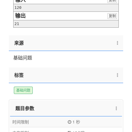
复制
120
输出
复制
21
来源
基础问题
标签
基础问题
题目参数
时间限制
1 秒