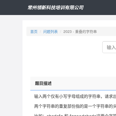
常州领新科技培训有限公司
首页
问题列表
2023 - 重叠的字符串
搜
索
题目描述
输入两个仅有小写字母组成的字符串，请求
两个字符串的重复部份指的是一个字符串的