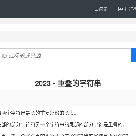
问题
排行
2023 - 重叠的字符串
出两个字符串最长的重复部份的长度。
头部的部分字符和另一个字符串的尾部的部分字符是重叠的。
5