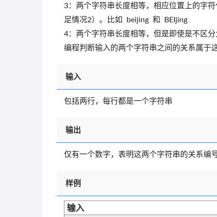
3：两个字符串长度相等，相应位置上的字
足情况2）。比如 beijing 和 BEIjing
4：两个字符串长度相等，但是即使是不区分大小写
编程判断输入的两个字符串之间的关系属于
输入
包括两行，每行都是一个字符串
输出
仅有一个数字，表明这两个字符串的关系编
样例
输入