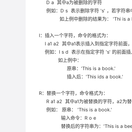
D a 其中a为被删除的字符
例如：D s 表示删除字符 's' ，若字符串
如上例中删除的结果为： 'Thi is a bo
I：插入一个字符，命令的格式为：
I a1 a2 其中a1表示插入到指定字符前
例如：I s d 表示在指定字符 's' 的前面
如上例中：
原串：'This is a book.'
插入后：'This ids a book.'
R：替换一个字符，命令格式为：
R a1 a2 其中a1为被替换的字符，a2
例如： 原串： 'This is a book.'
输入命令：R o e
替换后的字符串为：'This is a beek