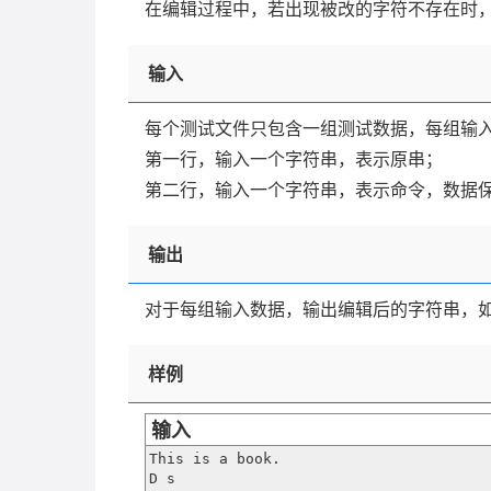
在编辑过程中，若出现被改的字符不存在时，则给出
输入
每个测试文件只包含一组测试数据，每组输
第一行，输入一个字符串，表示原串；
第二行，输入一个字符串，表示命令，数据
输出
对于每组输入数据，输出编辑后的字符串，如果被
样例
输入
This is a book.

D s