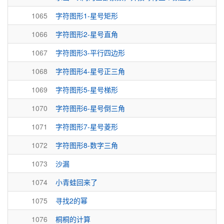
1065
字符图形1-星号矩形
1066
字符图形2-星号直角
1067
字符图形3-平行四边形
1068
字符图形4-星号正三角
1069
字符图形5-星号梯形
1070
字符图形6-星号倒三角
1071
字符图形7-星号菱形
1072
字符图形8-数字三角
1073
沙漏
1074
小青蛙回来了
1075
寻找2的幂
1076
桐桐的计算